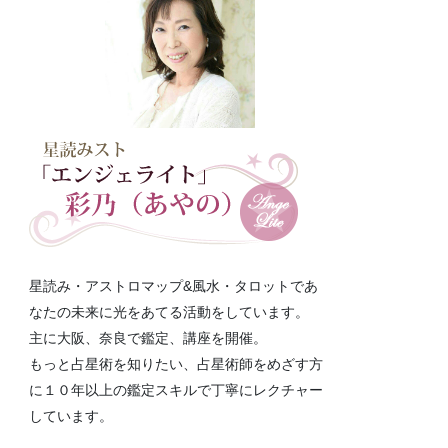
星読み・アストロマップ&風水・タロットであ
なたの未来に光をあてる活動をしています。
主に大阪、奈良で鑑定、講座を開催。
もっと占星術を知りたい、占星術師をめざす方
に１０年以上の鑑定スキルで丁寧にレクチャー
しています。