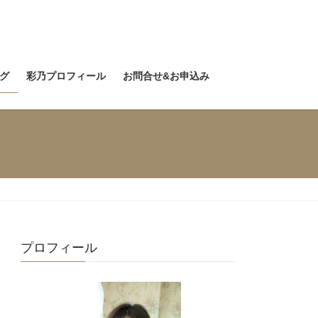
グ
彩乃プロフィール
お問合せ&お申込み
プロフィール