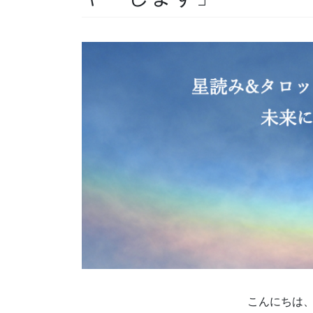
こんにちは