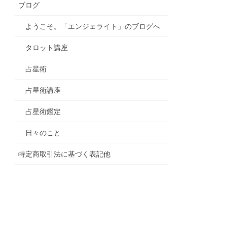
ブログ
ようこそ。「エンジェライト」のブログへ
タロット講座
占星術
占星術講座
占星術鑑定
日々のこと
特定商取引法に基づく表記他