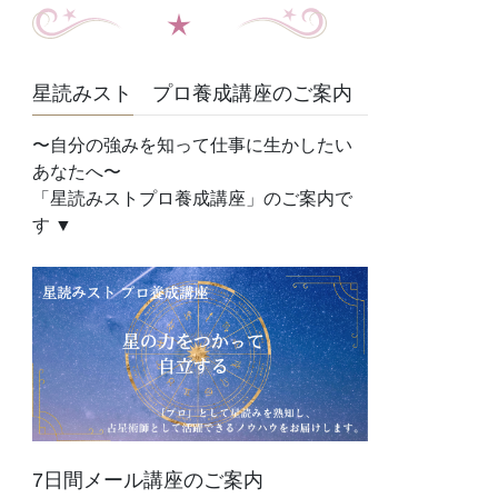
星読みスト プロ養成講座のご案内
〜自分の強みを知って仕事に生かしたい
あなたへ〜
「星読みストプロ養成講座」のご案内で
す ▼
7日間メール講座のご案内