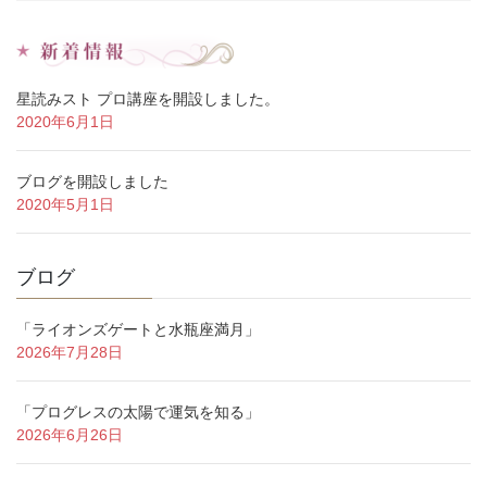
星読みスト プロ講座を開設しました。
2020年6月1日
ブログを開設しました
2020年5月1日
ブログ
「ライオンズゲートと水瓶座満月」
2026年7月28日
「プログレスの太陽で運気を知る」
2026年6月26日