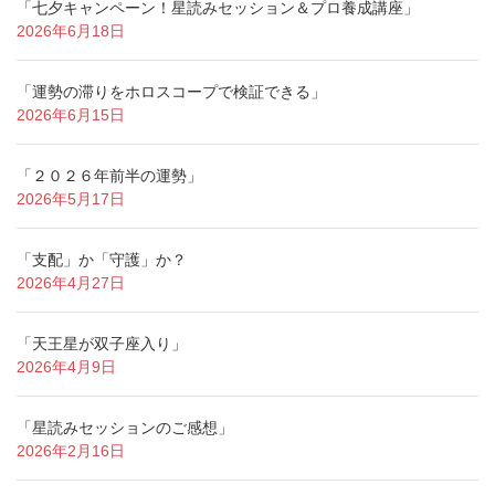
「七夕キャンペーン！星読みセッション＆プロ養成講座」
2026年6月18日
「運勢の滞りをホロスコープで検証できる」
2026年6月15日
「２０２６年前半の運勢」
2026年5月17日
「支配」か「守護」か？
2026年4月27日
「天王星が双子座入り」
2026年4月9日
「星読みセッションのご感想」
2026年2月16日