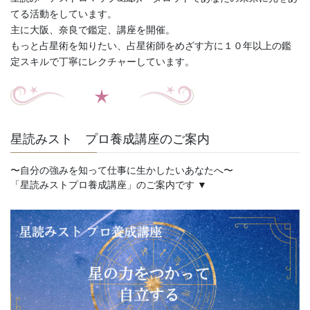
てる活動をしています。
主に大阪、奈良で鑑定、講座を開催。
もっと占星術を知りたい、占星術師をめざす方に１０年以上の鑑
定スキルで丁寧にレクチャーしています。
星読みスト プロ養成講座のご案内
〜自分の強みを知って仕事に生かしたいあなたへ〜
「星読みストプロ養成講座」のご案内です ▼