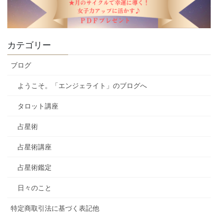
カテゴリー
ブログ
ようこそ。「エンジェライト」のブログへ
タロット講座
占星術
占星術講座
占星術鑑定
日々のこと
特定商取引法に基づく表記他