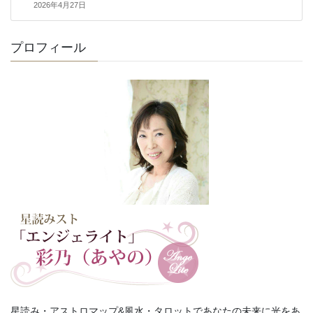
2026年4月27日
プロフィール
星読み・アストロマップ&風水・タロットであなたの未来に光をあ