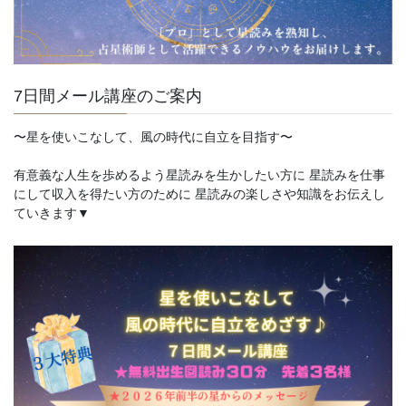
7日間メール講座のご案内
〜星を使いこなして、風の時代に自立を目指す〜
有意義な人生を歩めるよう星読みを生かしたい方に 星読みを仕事
にして収入を得たい方のために 星読みの楽しさや知識をお伝えし
ていきます▼