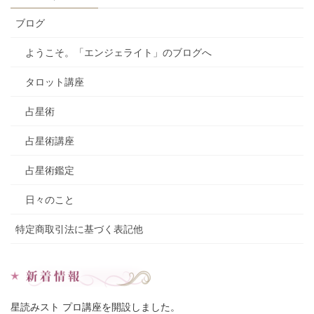
ブログ
ようこそ。「エンジェライト」のブログへ
タロット講座
占星術
占星術講座
占星術鑑定
日々のこと
特定商取引法に基づく表記他
星読みスト プロ講座を開設しました。