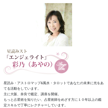
星読み・アストロマップ&風水・タロットであなたの未来に光をあ
てる活動をしています。
主に大阪、奈良で鑑定、講座を開催。
もっと占星術を知りたい、占星術師をめざす方に１０年以上の鑑
定スキルで丁寧にレクチャーしています。