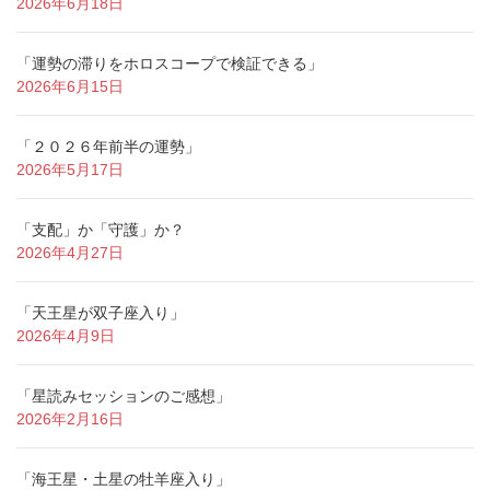
2026年6月18日
「運勢の滞りをホロスコープで検証できる」
2026年6月15日
「２０２６年前半の運勢」
2026年5月17日
「支配」か「守護」か？
2026年4月27日
「天王星が双子座入り」
2026年4月9日
「星読みセッションのご感想」
2026年2月16日
「海王星・土星の牡羊座入り」