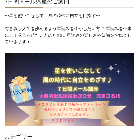
7日間メール講座のご案内
〜星を使いこなして、風の時代に自立を目指す〜
有意義な人生を歩めるよう星読みを生かしたい方に 星読みを仕事
にして収入を得たい方のために 星読みの楽しさや知識をお伝えし
ていきます▼
カテゴリー