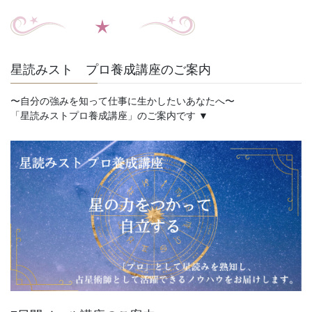
星読みスト プロ養成講座のご案内
〜自分の強みを知って仕事に生かしたいあなたへ〜
「星読みストプロ養成講座」のご案内です ▼