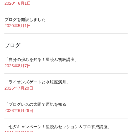
2020年6月1日
ブログを開設しました
2020年5月1日
ブログ
「自分の強みを知る！星読み初級講座」
2026年8月7日
「ライオンズゲートと水瓶座満月」
2026年7月28日
「プログレスの太陽で運気を知る」
2026年6月26日
「七夕キャンペーン！星読みセッション＆プロ養成講座」