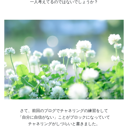
一人考えてるのではないでしょうか？
さて、前回のブログでチャネリングの練習をして
「自分に自信がない」ことがブロックになっていて
チャネリングがしづらいと書きました。