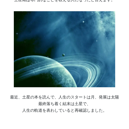
最近、土星の本を読んで、人生のスタートは月、発展は太陽
最終落ち着く結末は土星で、
人生の軌道を表わしていると再確認しました。