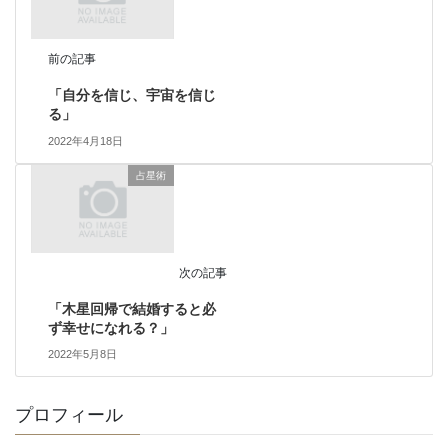
前の記事
「自分を信じ、宇宙を信じ
る」
2022年4月18日
占星術
次の記事
「木星回帰で結婚すると必
ず幸せになれる？」
2022年5月8日
プロフィール