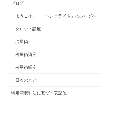
ブログ
ようこそ。「エンジェライト」のブログへ
タロット講座
占星術
占星術講座
占星術鑑定
日々のこと
特定商取引法に基づく表記他