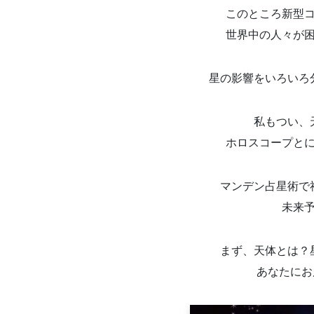
このところ新型
世界中の人々が
星の影響をいろいろ
私もつい、
ホロスコープと
マンデン占星術で
未来
まず、天体とは？
あなたにお