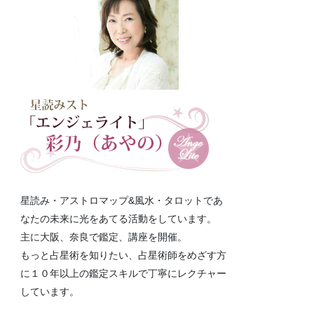
星読み・アストロマップ&風水・タロットであ
なたの未来に光をあてる活動をしています。
主に大阪、奈良で鑑定、講座を開催。
もっと占星術を知りたい、占星術師をめざす方
に１０年以上の鑑定スキルで丁寧にレクチャー
しています。