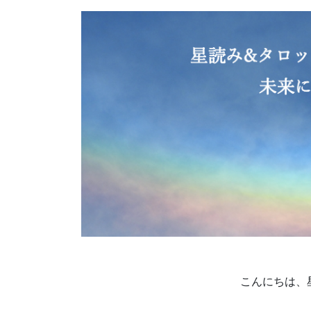
こんにちは、