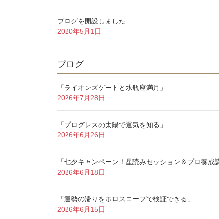
ブログを開設しました
2020年5月1日
ブログ
「ライオンズゲートと水瓶座満月」
2026年7月28日
「プログレスの太陽で運気を知る」
2026年6月26日
「七夕キャンペーン！星読みセッション＆プロ養成
2026年6月18日
「運勢の滞りをホロスコープで検証できる」
2026年6月15日