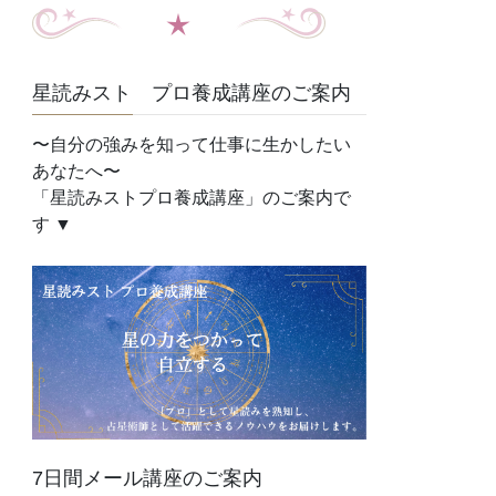
星読みスト プロ養成講座のご案内
〜自分の強みを知って仕事に生かしたい
あなたへ〜
「星読みストプロ養成講座」のご案内で
す ▼
7日間メール講座のご案内