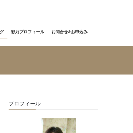
グ
彩乃プロフィール
お問合せ&お申込み
プロフィール