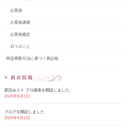
占星術
占星術講座
占星術鑑定
日々のこと
特定商取引法に基づく表記他
星読みスト プロ講座を開設しました。
2020年6月1日
ブログを開設しました
2020年5月1日