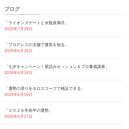
ブログ
「ライオンズゲートと水瓶座満月」
2026年7月28日
「プログレスの太陽で運気を知る」
2026年6月26日
「七夕キャンペーン！星読みセッション＆プロ養成講座」
2026年6月18日
「運勢の滞りをホロスコープで検証できる」
2026年6月15日
「２０２６年前半の運勢」
2026年5月17日