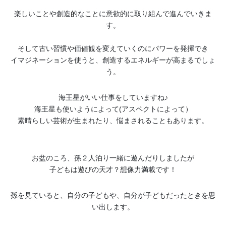
楽しいことや創造的なことに意欲的に取り組んで進んでいきま
す。
そして古い習慣や価値観を変えていくのにパワーを発揮でき
イマジネーションを使うと、創造するエネルギーが高まるでしょ
う。
海王星がいい仕事をしていますね♪
海王星も使いようによって(アスペクトによって）
素晴らしい芸術が生まれたり、悩まされることもあります。
お盆のころ、孫２人泊り一緒に遊んだりしましたが
子どもは遊びの天才？想像力満載です！
孫を見ていると、自分の子どもや、自分が子どもだったときを思
い出します。