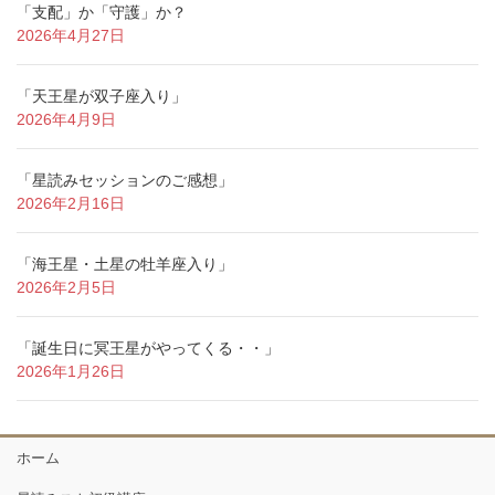
「支配」か「守護」か？
2026年4月27日
「天王星が双子座入り」
2026年4月9日
「星読みセッションのご感想」
2026年2月16日
「海王星・土星の牡羊座入り」
2026年2月5日
「誕生日に冥王星がやってくる・・」
2026年1月26日
ホーム