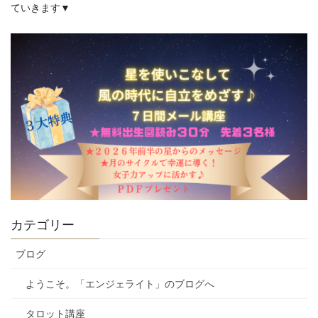
ていきます▼
カテゴリー
ブログ
ようこそ。「エンジェライト」のブログへ
タロット講座