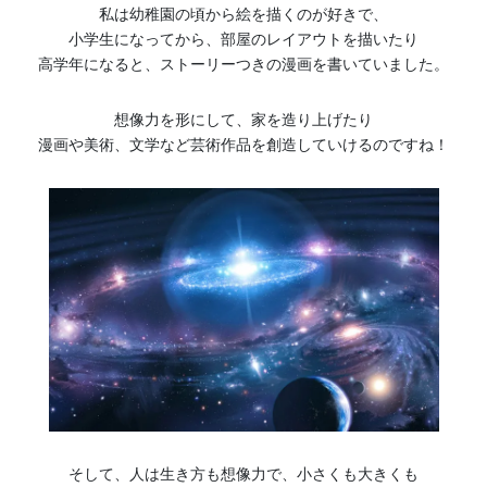
私は幼稚園の頃から絵を描くのが好きで、
小学生になってから、部屋のレイアウトを描いたり
高学年になると、ストーリーつきの漫画を書いていました。
想像力を形にして、家を造り上げたり
漫画や美術、文学など芸術作品を創造していけるのですね！
そして、人は生き方も想像力で、小さくも大きくも