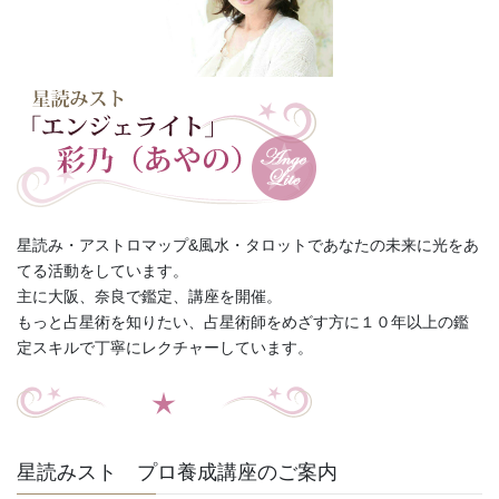
星読み・アストロマップ&風水・タロットであなたの未来に光をあ
てる活動をしています。
主に大阪、奈良で鑑定、講座を開催。
もっと占星術を知りたい、占星術師をめざす方に１０年以上の鑑
定スキルで丁寧にレクチャーしています。
星読みスト プロ養成講座のご案内