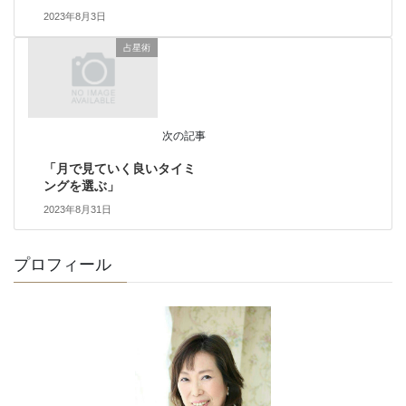
2023年8月3日
占星術
次の記事
「月で見ていく良いタイミ
ングを選ぶ」
2023年8月31日
プロフィール