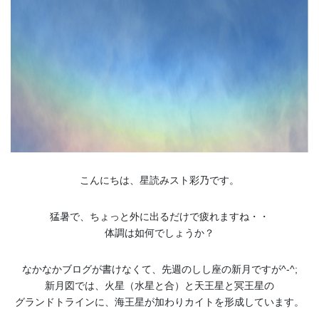
こんにちは、星読みスト彩乃です。
猛暑で、ちょっと外に出るだけで疲れますね・・
体調は如何でしょうか？
なかなかブログが書けなくて、先週のしし座の新月ですが^-^;
新月図では、火星（水星と合）と天王星と冥王星の
グランドトラインに、海王星が加わりカイトを形成しています。