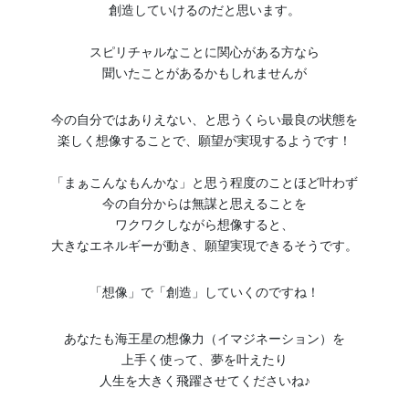
創造していけるのだと思います。
スピリチャルなことに関心がある方なら
聞いたことがあるかもしれませんが
今の自分ではありえない、と思うくらい最良の状態を
楽しく想像することで、願望が実現するようです！
「まぁこんなもんかな」と思う程度のことほど叶わず
今の自分からは無謀と思えることを
ワクワクしながら想像すると、
大きなエネルギーが動き、願望実現できるそうです。
「想像」で「創造」していくのですね！
あなたも海王星の想像力（イマジネーション）を
上手く使って、夢を叶えたり
人生を大きく飛躍させてくださいね♪