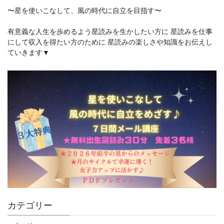
〜星を使いこなして、風の時代に自立を目指す〜
有意義な人生を歩めるよう星読みを生かしたい方に 星読みを仕事
にして収入を得たい方のために 星読みの楽しさや知識をお伝えし
ていきます▼
カテゴリー