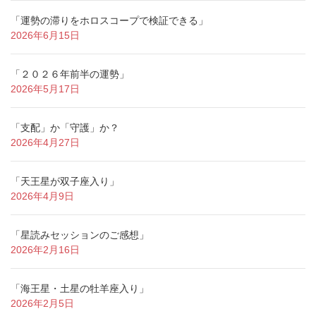
「運勢の滞りをホロスコープで検証できる」
2026年6月15日
「２０２６年前半の運勢」
2026年5月17日
「支配」か「守護」か？
2026年4月27日
「天王星が双子座入り」
2026年4月9日
「星読みセッションのご感想」
2026年2月16日
「海王星・土星の牡羊座入り」
2026年2月5日