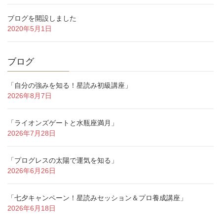
ブログを開設しました
2020年5月1日
ブログ
「自分の強みを知る！星読み初級講座」
2026年8月7日
「ライオンズゲートと水瓶座満月」
2026年7月28日
「プログレスの太陽で運気を知る」
2026年6月26日
「七夕キャンペーン！星読みセッション＆プロ養成講座」
2026年6月18日