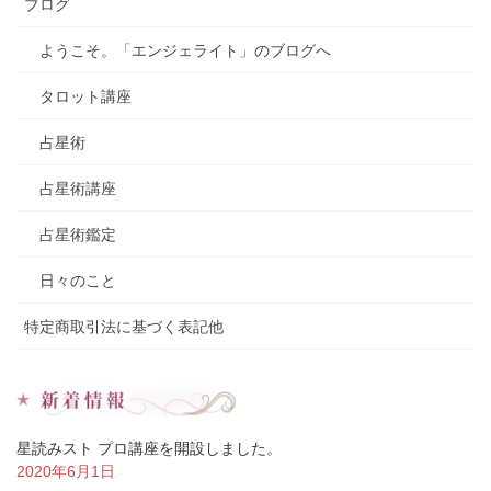
ブログ
ようこそ。「エンジェライト」のブログへ
タロット講座
占星術
占星術講座
占星術鑑定
日々のこと
特定商取引法に基づく表記他
星読みスト プロ講座を開設しました。
2020年6月1日