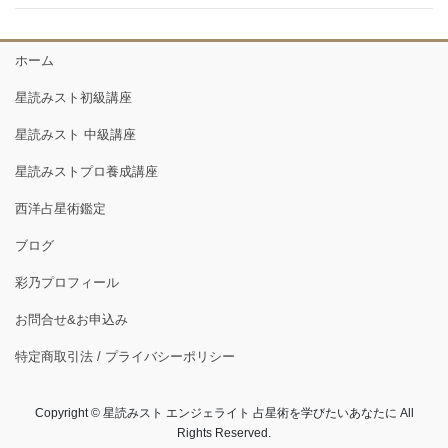
ホーム
星読みスト初級講座
星読みスト 中級講座
星読みストプロ養成講座
西洋占星術鑑定
ブログ
彩乃プロフィール
お問合せ&お申込み
特定商取引法 / プライバシーポリシー
Copyright © 星読みスト エンジェライト 占星術を学びたいあなたに All
Rights Reserved.