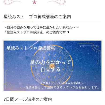
星読みスト プロ養成講座のご案内
〜自分の強みを知って仕事に生かしたいあなたへ〜
「星読みストプロ養成講座」のご案内です ▼
7日間メール講座のご案内