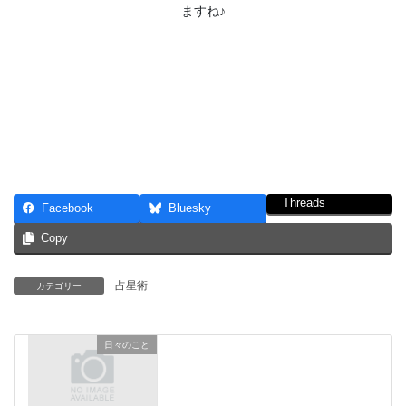
ますね♪
Threads
Facebook
Bluesky
Copy
占星術
カテゴリー
日々のこと