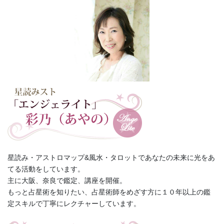
星読み・アストロマップ&風水・タロットであなたの未来に光をあ
てる活動をしています。
主に大阪、奈良で鑑定、講座を開催。
もっと占星術を知りたい、占星術師をめざす方に１０年以上の鑑
定スキルで丁寧にレクチャーしています。