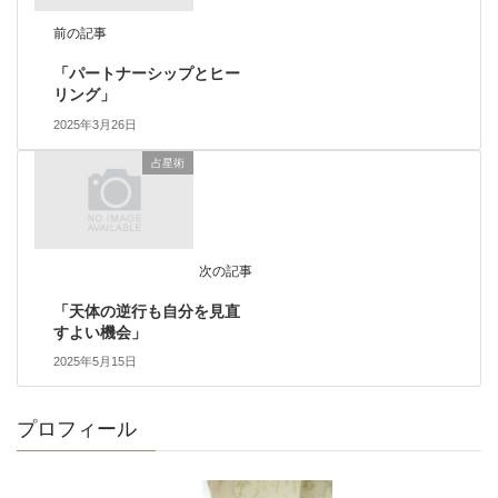
前の記事
「パートナーシップとヒー
リング」
2025年3月26日
占星術
次の記事
「天体の逆行も自分を見直
すよい機会」
2025年5月15日
プロフィール