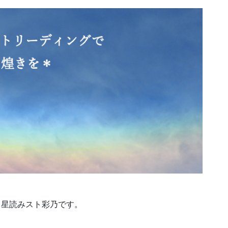
、星読みスト彩乃です。