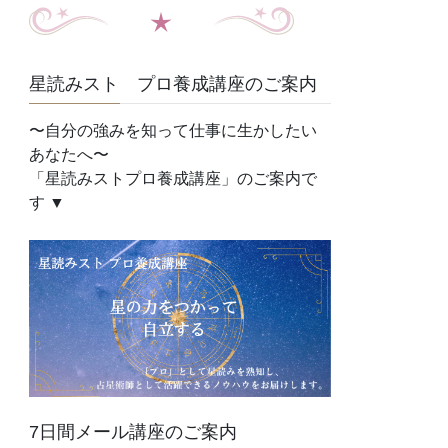
星読みスト プロ養成講座のご案内
〜自分の強みを知って仕事に生かしたい
あなたへ〜
「星読みストプロ養成講座」のご案内で
す ▼
7日間メール講座のご案内