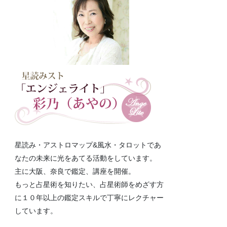
星読み・アストロマップ&風水・タロットであ
なたの未来に光をあてる活動をしています。
主に大阪、奈良で鑑定、講座を開催。
もっと占星術を知りたい、占星術師をめざす方
に１０年以上の鑑定スキルで丁寧にレクチャー
しています。