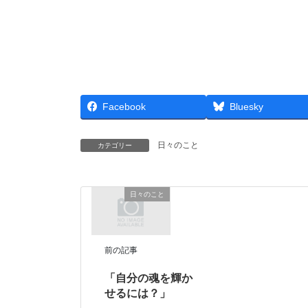
Facebook
Bluesky
日々のこと
カテゴリー
日々のこと
前の記事
「自分の魂を輝か
せるには？」