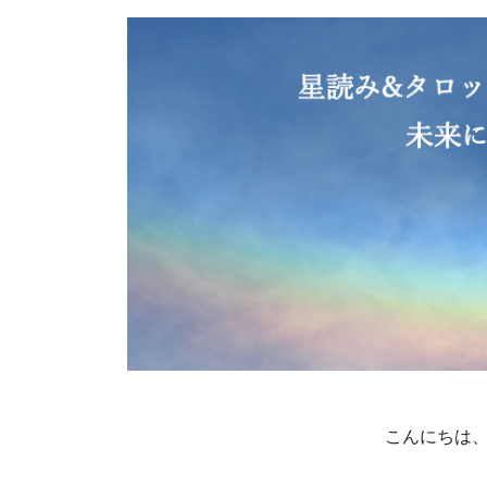
こんにちは