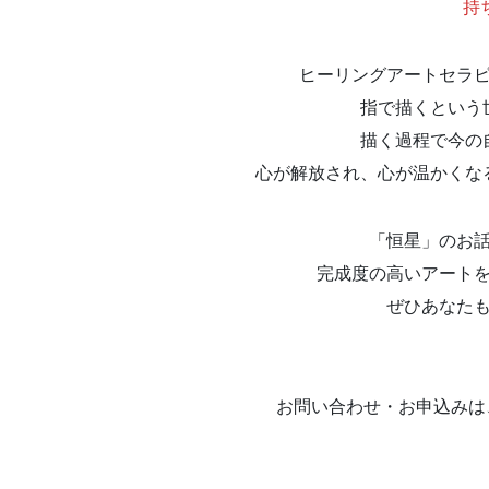
持
ヒーリングアートセラ
指で描くという
描く過程で今の
心が解放され、心が温かくな
「恒星」のお
完成度の高いアート
ぜひあなた
お問い合わせ・お申込みは、ange