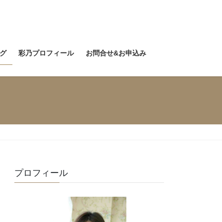
グ
彩乃プロフィール
お問合せ&お申込み
プロフィール