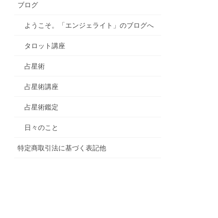
ブログ
ようこそ。「エンジェライト」のブログへ
タロット講座
占星術
占星術講座
占星術鑑定
日々のこと
特定商取引法に基づく表記他