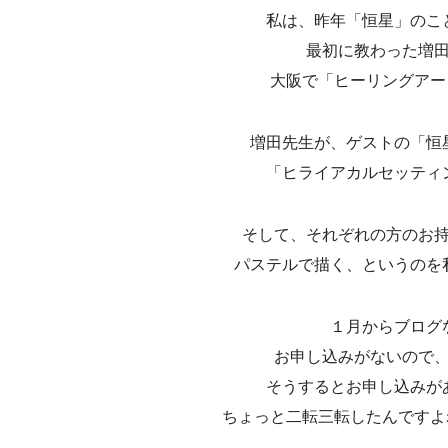
私は、昨年「恒星」のこ
最初に教わった増
大阪で「ヒーリングアー
増田先生が、ゲストの「恒
「ヒライアカルセッティ
そして、それぞれの方のお
パステルで描く、というのを
１月からブログ
お申し込みがないので
そうするとお申し込みが
ちょっと二転三転したんですよね