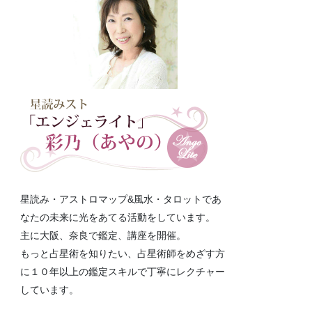
星読み・アストロマップ&風水・タロットであ
なたの未来に光をあてる活動をしています。
主に大阪、奈良で鑑定、講座を開催。
もっと占星術を知りたい、占星術師をめざす方
に１０年以上の鑑定スキルで丁寧にレクチャー
しています。