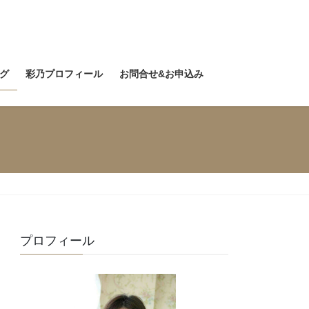
グ
彩乃プロフィール
お問合せ&お申込み
プロフィール