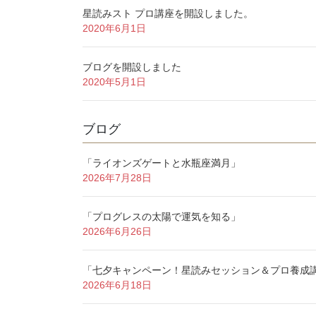
星読みスト プロ講座を開設しました。
2020年6月1日
ブログを開設しました
2020年5月1日
ブログ
「ライオンズゲートと水瓶座満月」
2026年7月28日
「プログレスの太陽で運気を知る」
2026年6月26日
「七夕キャンペーン！星読みセッション＆プロ養成
2026年6月18日