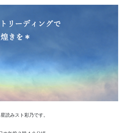
、星読みスト彩乃です。