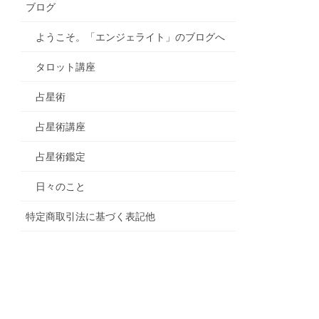
ブログ
ようこそ。「エンジェライト」のブログへ
タロット講座
占星術
占星術講座
占星術鑑定
日々のこと
特定商取引法に基づく表記他