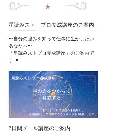
星読みスト プロ養成講座のご案内
〜自分の強みを知って仕事に生かしたい
あなたへ〜
「星読みストプロ養成講座」のご案内で
す ▼
7日間メール講座のご案内