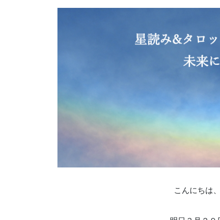
こんにちは