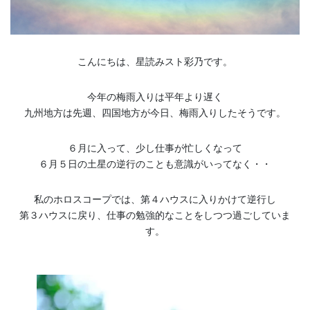
こんにちは、星読みスト彩乃です。
今年の梅雨入りは平年より遅く
九州地方は先週、四国地方が今日、梅雨入りしたそうです。
６月に入って、少し仕事が忙しくなって
６月５日の土星の逆行のことも意識がいってなく・・
私のホロスコープでは、第４ハウスに入りかけて逆行し
第３ハウスに戻り、仕事の勉強的なことをしつつ過ごしていま
す。