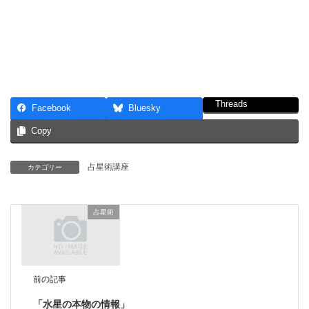
Threads
Facebook
Bluesky
Copy
占星術講座
カテゴリー
占星術
前の記事
「水星の本物の情報」