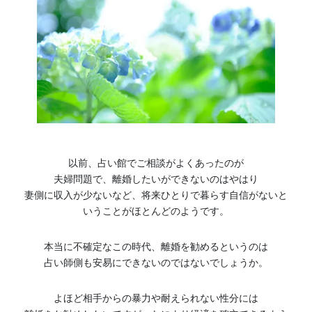
以前、占い館でご相談がよくあったのが
夫婦問題で、離婚したいができないのはやはり
妻側に収入が少ないなど、将来ひとりで暮らす自信がないと
いうことがほとんどのようです。
本当に不確定なこの時代、離婚を勧めるというのは
占い師側も安易にできないのではないでしょうか。
よほど相手からの暴力や耐えられない性分には