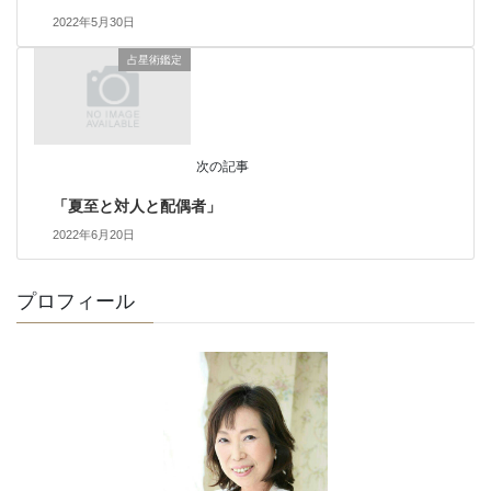
2022年5月30日
占星術鑑定
次の記事
「夏至と対人と配偶者」
2022年6月20日
プロフィール