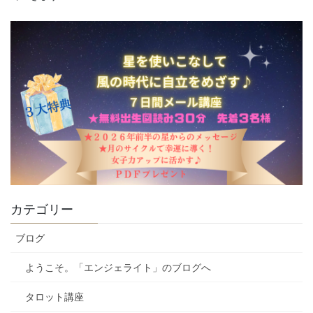
カテゴリー
ブログ
ようこそ。「エンジェライト」のブログへ
タロット講座