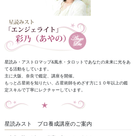
星読み・アストロマップ&風水・タロットであなたの未来に光をあ
てる活動をしています。
主に大阪、奈良で鑑定、講座を開催。
もっと占星術を知りたい、占星術師をめざす方に１０年以上の鑑
定スキルで丁寧にレクチャーしています。
星読みスト プロ養成講座のご案内