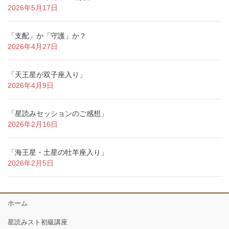
2026年5月17日
「支配」か「守護」か？
2026年4月27日
「天王星が双子座入り」
2026年4月9日
「星読みセッションのご感想」
2026年2月16日
「海王星・土星の牡羊座入り」
2026年2月5日
ホーム
星読みスト初級講座