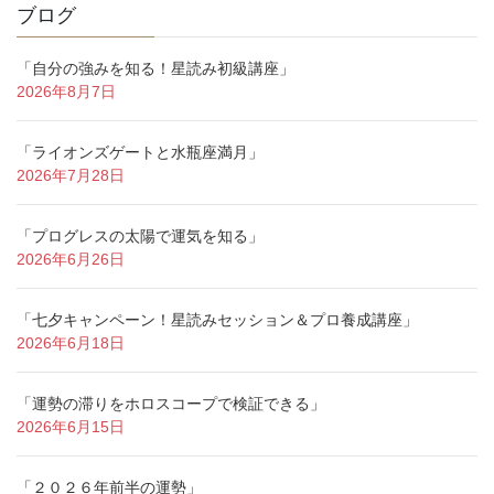
ブログ
「自分の強みを知る！星読み初級講座」
2026年8月7日
「ライオンズゲートと水瓶座満月」
2026年7月28日
「プログレスの太陽で運気を知る」
2026年6月26日
「七夕キャンペーン！星読みセッション＆プロ養成講座」
2026年6月18日
「運勢の滞りをホロスコープで検証できる」
2026年6月15日
「２０２６年前半の運勢」