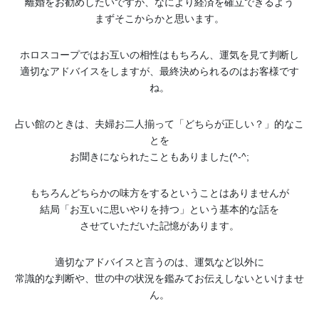
離婚をお勧めしたいですが、なにより経済を確立できるよう
まずそこからかと思います。
ホロスコープではお互いの相性はもちろん、運気を見て判断し
適切なアドバイスをしますが、最終決められるのはお客様です
ね。
占い館のときは、夫婦お二人揃って「どちらが正しい？」的なこ
とを
お聞きになられたこともありました(^-^;
もちろんどちらかの味方をするということはありませんが
結局「お互いに思いやりを持つ」という基本的な話を
させていただいた記憶があります。
適切なアドバイスと言うのは、運気など以外に
常識的な判断や、世の中の状況を鑑みてお伝えしないといけませ
ん。