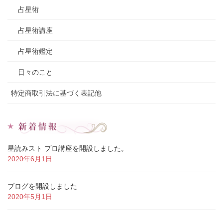
占星術
占星術講座
占星術鑑定
日々のこと
特定商取引法に基づく表記他
星読みスト プロ講座を開設しました。
2020年6月1日
ブログを開設しました
2020年5月1日