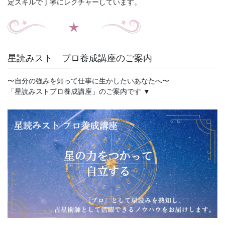
定スキルで丁寧にレクチャーしています。
星読みスト プロ養成講座のご案内
〜自分の強みを知って仕事に生かしたいあなたへ〜
「星読みストプロ養成講座」のご案内です ▼