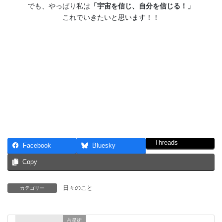
でも、やっぱり私は
「宇宙を信じ、自分を信じる！」
これでいきたいと思います！！
Threads
Facebook
Bluesky
Copy
日々のこと
カテゴリー
占星術