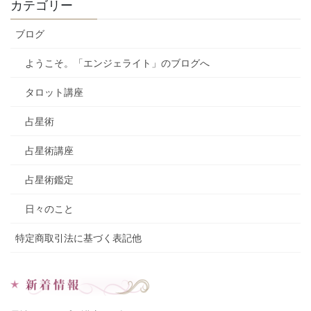
カテゴリー
ブログ
ようこそ。「エンジェライト」のブログへ
タロット講座
占星術
占星術講座
占星術鑑定
日々のこと
特定商取引法に基づく表記他