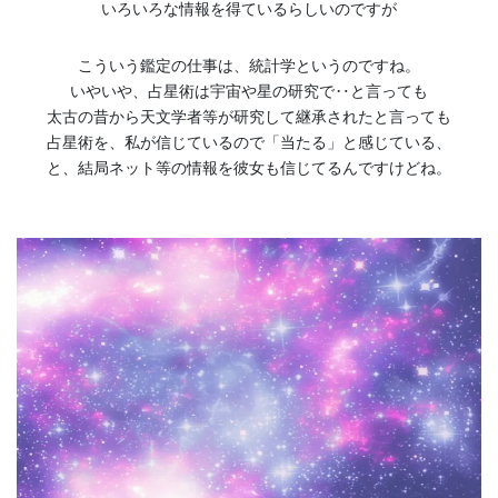
いろいろな情報を得ているらしいのですが
こういう鑑定の仕事は、統計学というのですね。
いやいや、占星術は宇宙や星の研究で‥と言っても
太古の昔から天文学者等が研究して継承されたと言っても
占星術を、私が信じているので「当たる」と感じている、
と、結局ネット等の情報を彼女も信じてるんですけどね。