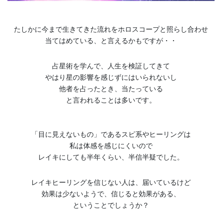
たしかに今まで生きてきた流れをホロスコープと照らし合わせ
当てはめている、と言えるかもですが・・
占星術を学んで、人生を検証してきて
やはり星の影響を感じずにはいられないし
他者を占ったとき、当たっている
と言われることは多いです。
「目に見えないもの」であるスピ系やヒーリングは
私は体感を感じにくいので
レイキにしても半年くらい、半信半疑でした。
レイキヒーリングを信じない人は、届いているけど
効果は少ないようで、信じると効果がある、
ということでしょうか？