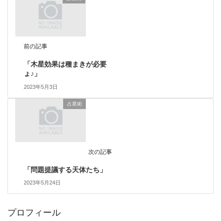
前の記事
「木星効果は種まきが必要
ょ♪」
2023年5月3日
占星術
次の記事
「問題提議する天体たち」
2023年5月24日
プロフィール