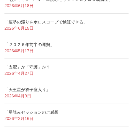
2026年6月18日
「運勢の滞りをホロスコープで検証できる」
2026年6月15日
「２０２６年前半の運勢」
2026年5月17日
「支配」か「守護」か？
2026年4月27日
「天王星が双子座入り」
2026年4月9日
「星読みセッションのご感想」
2026年2月16日