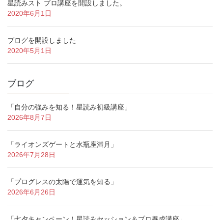
星読みスト プロ講座を開設しました。
2020年6月1日
ブログを開設しました
2020年5月1日
ブログ
「自分の強みを知る！星読み初級講座」
2026年8月7日
「ライオンズゲートと水瓶座満月」
2026年7月28日
「プログレスの太陽で運気を知る」
2026年6月26日
「七夕キャンペーン！星読みセッション＆プロ養成講座」