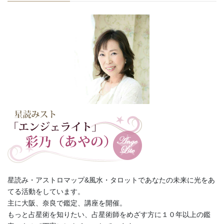
星読み・アストロマップ&風水・タロットであなたの未来に光をあ
てる活動をしています。
主に大阪、奈良で鑑定、講座を開催。
もっと占星術を知りたい、占星術師をめざす方に１０年以上の鑑