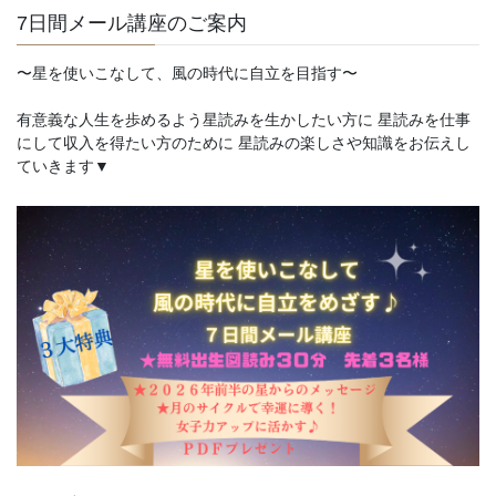
7日間メール講座のご案内
〜星を使いこなして、風の時代に自立を目指す〜
有意義な人生を歩めるよう星読みを生かしたい方に 星読みを仕事
にして収入を得たい方のために 星読みの楽しさや知識をお伝えし
ていきます▼